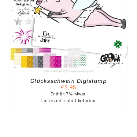
Glücksschwein Digistamp
€
5,95
Enthält 7% Mwst.
Lieferzeit: sofort lieferbar