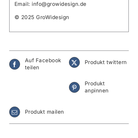
Email: info@growidesign.de
© 2025 GroWidesign
Auf Facebook
Produkt twittern
teilen
Produkt
anpinnen
Produkt mailen