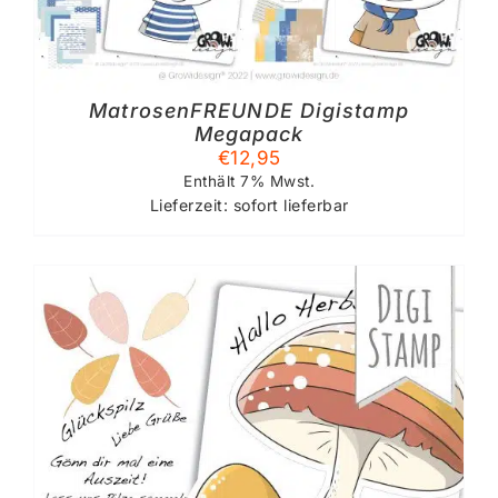
MatrosenFREUNDE Digistamp
Megapack
€
12,95
Enthält 7% Mwst.
Lieferzeit: sofort lieferbar