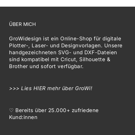
ÜBER MICH
GroWidesign ist ein Online-Shop für digitale
Plotter-, Laser- und Designvorlagen
. Unsere
handgezeichneten SVG- und DXF-
Dateien
sind kompatibel mit
Cricut, Silhouette &
Brother
und sofort verfügbar.
>>> Lies
HIER
mehr über GroWi!
♡ Bereits über 25.000+ zufriedene
Kund:innen