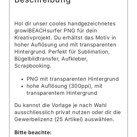
Hol dir unser cooles handgezeichnetes
growiBEACHsurfer PNG für dein
Kreativprojekt. Du erhältst das Motiv in
hoher Auflösung und mit transparenten
Hintergrund. Perfekt für Sublimation,
Bügelbildtransfer, Aufkleber,
Scrapbooking.
PNG mit transparenten Hintergrund
hohe Auflösung (300ppi), mit
transparentem Hintergrund
Du kannst die Vorlage je nach Wahl
ausschliesslich privat nutzen oder dir die
Gewerbelizenz (25 Artikel) auswählen.
Bitte beachte: