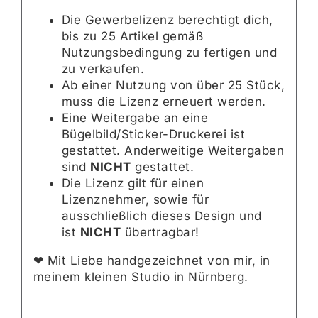
Die Gewerbelizenz berechtigt dich,
bis zu 25 Artikel gemäß
Nutzungsbedingung zu fertigen und
zu verkaufen.
Ab einer Nutzung von über 25 Stück,
muss die Lizenz erneuert werden.
Eine Weitergabe an eine
Bügelbild/Sticker-Druckerei ist
gestattet. Anderweitige Weitergaben
sind
NICHT
gestattet.
Die Lizenz gilt für einen
Lizenznehmer, sowie für
ausschließlich dieses Design und
ist
NICHT
übertragbar!
❤︎ Mit Liebe handgezeichnet von mir, in
meinem kleinen Studio in Nürnberg.