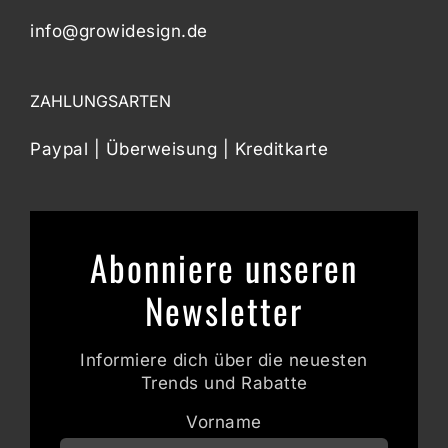
info@growidesign.de
ZAHLUNGSARTEN
Paypal | Überweisung | Kreditkarte
Abonniere unseren
Newsletter
Informiere dich über die neuesten
Trends und Rabatte
Vorname