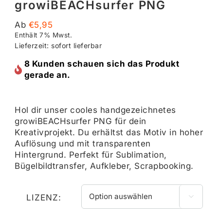
growiBEACHsurfer PNG
Ab
€
5,95
Enthält 7% Mwst.
Lieferzeit: sofort lieferbar
8 Kunden schauen sich das Produkt
gerade an.
Hol dir unser cooles handgezeichnetes
growiBEACHsurfer PNG für dein
Kreativprojekt. Du erhältst das Motiv in hoher
Auflösung und mit transparenten
Hintergrund. Perfekt für Sublimation,
Bügelbildtransfer, Aufkleber, Scrapbooking.
LIZENZ:
