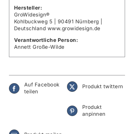
Hersteller:
GroWidesign®
Kohlbuckweg 5 | 90491 Nürnberg |
Deutschland www.growidesign.de
Verantwortliche Person:
Annett Große-Wilde
Auf Facebook
Produkt twittern
teilen
Produkt
anpinnen