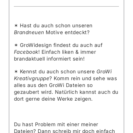
✶ Hast du auch schon unseren
Brandneuen
Motive entdeckt?
✶ GroWidesign findest du auch auf
Facebook
! Einfach liken & immer
brandaktuell informiert sein!
✶ Kennst du auch schon unsere
GroWi
Kreativgruppe
? Komm rein und sehe was
alles aus den GroWi Dateien so
gezaubert wird. Natürlich kannst auch du
dort gerne deine Werke zeigen.
Du hast Problem mit einer meiner
Dateien? Dann schreib mir doch einfach