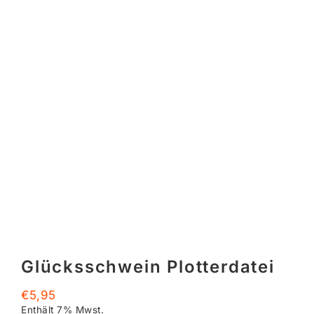
Glücksschwein Plotterdatei
€
5,95
Enthält 7% Mwst.