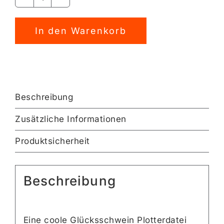
Glücksschwein
Plotterdatei
[Digital]
In den Warenkorb
Menge
Beschreibung
Zusätzliche Informationen
Produktsicherheit
Beschreibung
Eine coole Glücksschwein Plotterdatei