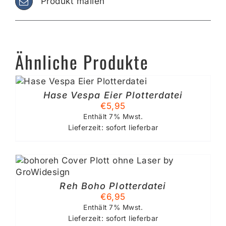
Produkt mailen
Ähnliche Produkte
Hase Vespa Eier Plotterdatei
€
5,95
Enthält 7% Mwst.
Lieferzeit: sofort lieferbar
Reh Boho Plotterdatei
€
6,95
Enthält 7% Mwst.
Lieferzeit: sofort lieferbar