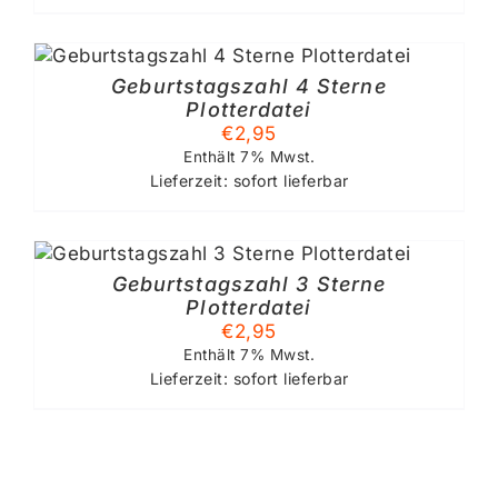
Geburtstagszahl 4 Sterne
Plotterdatei
€
2,95
Enthält 7% Mwst.
Lieferzeit: sofort lieferbar
Geburtstagszahl 3 Sterne
Plotterdatei
€
2,95
Enthält 7% Mwst.
Lieferzeit: sofort lieferbar