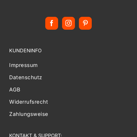
KUNDENINFO
Impressum
Datenschutz
AGB
Widerrufsrecht
Zahlungsweise
KONTAKT & SUPPORT: