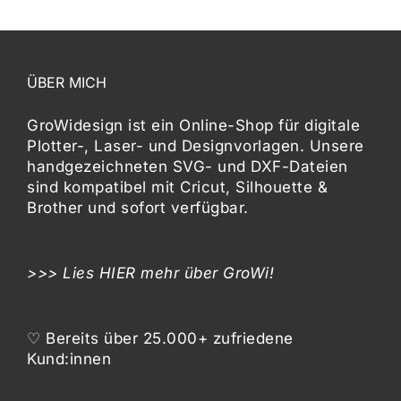
ÜBER MICH
GroWidesign ist ein Online-Shop für digitale
Plotter-, Laser- und Designvorlagen
. Unsere
handgezeichneten SVG- und DXF-
Dateien
sind kompatibel mit
Cricut, Silhouette &
Brother
und sofort verfügbar.
>>> Lies
HIER
mehr über GroWi!
♡ Bereits über 25.000+ zufriedene
Kund:innen