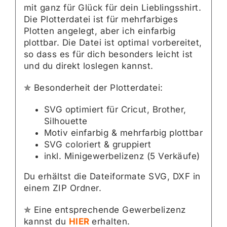
mit ganz für Glück für dein Lieblingsshirt.
Die Plotterdatei ist für mehrfarbiges
Plotten angelegt, aber ich einfarbig
plottbar. Die Datei ist optimal vorbereitet,
so dass es für dich besonders leicht ist
und du direkt loslegen kannst.
✯ Besonderheit der Plotterdatei:
SVG optimiert für Cricut, Brother,
Silhouette
Motiv einfarbig & mehrfarbig plottbar
SVG coloriert & gruppiert
inkl. Minigewerbelizenz (5 Verkäufe)
Du erhältst die Dateiformate SVG, DXF in
einem ZIP Ordner.
✯ Eine entsprechende Gewerbelizenz
kannst du
HIER
erhalten.