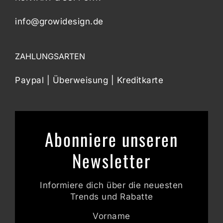
info@growidesign.de
ZAHLUNGSARTEN
Paypal | Überweisung | Kreditkarte
Abonniere unseren
Newsletter
Informiere dich über die neuesten
Trends und Rabatte
Vorname