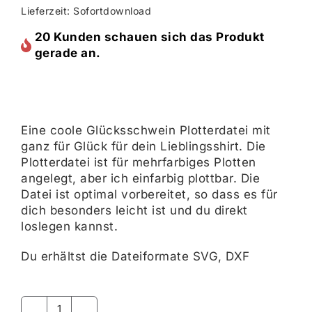
Lieferzeit: Sofortdownload
20 Kunden schauen sich das Produkt
gerade an.
Eine coole Glücksschwein Plotterdatei mit
ganz für Glück für dein Lieblingsshirt. Die
Plotterdatei ist für mehrfarbiges Plotten
angelegt, aber ich einfarbig plottbar. Die
Datei ist optimal vorbereitet, so dass es für
dich besonders leicht ist und du direkt
loslegen kannst.
Du erhältst die Dateiformate SVG, DXF