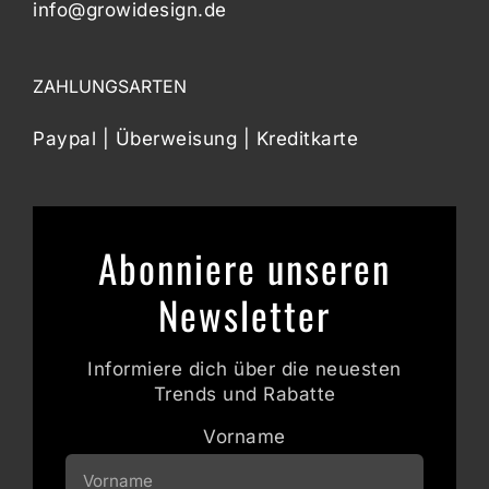
info@growidesign.de
ZAHLUNGSARTEN
Paypal | Überweisung | Kreditkarte
Abonniere unseren
Newsletter
Informiere dich über die neuesten
Trends und Rabatte
Vorname