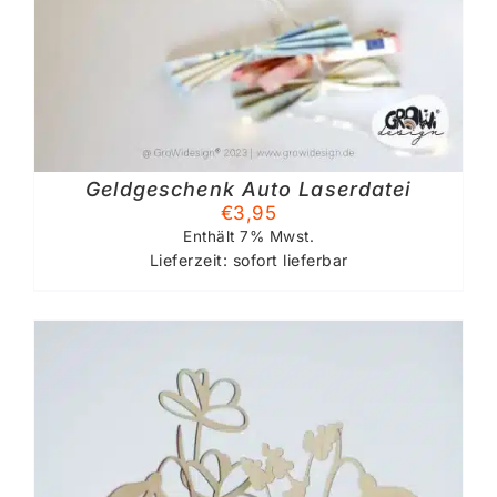
Geldgeschenk Auto Laserdatei
€
3,95
Enthält 7% Mwst.
Lieferzeit: sofort lieferbar