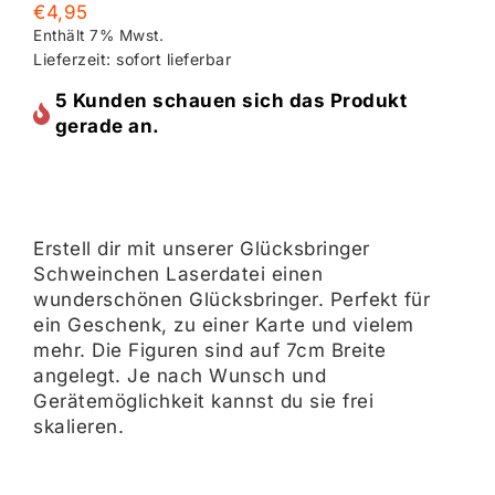
€
4,95
Enthält 7% Mwst.
Lieferzeit: sofort lieferbar
5 Kunden schauen sich das Produkt
gerade an.
Erstell dir mit unserer Glücksbringer
Schweinchen Laserdatei einen
wunderschönen Glücksbringer. Perfekt für
ein Geschenk, zu einer Karte und vielem
mehr. Die Figuren sind auf 7cm Breite
angelegt. Je nach Wunsch und
Gerätemöglichkeit kannst du sie frei
skalieren.