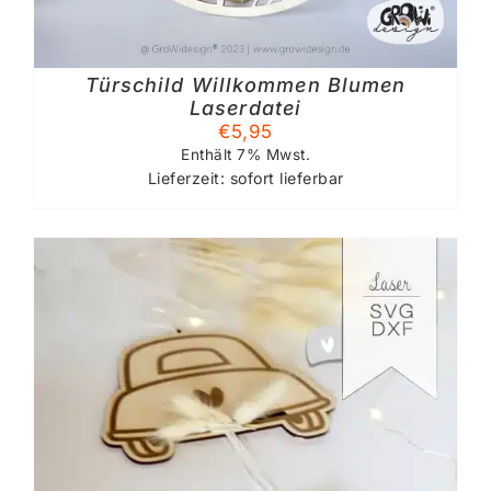
Türschild Willkommen Blumen
Laserdatei
€
5,95
Enthält 7% Mwst.
Lieferzeit: sofort lieferbar