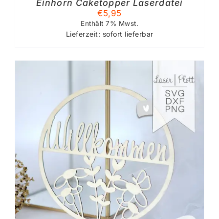
Einhorn Caketopper Laserdatei
€
5,95
Enthält 7% Mwst.
Lieferzeit: sofort lieferbar