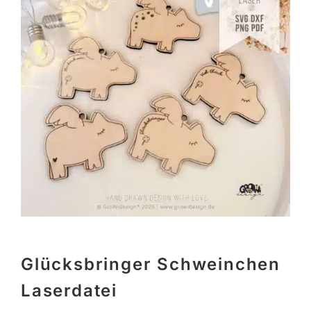
Glücksbringer Schweinchen
Laserdatei