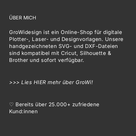
ÜBER MICH
GroWidesign ist ein Online-Shop für digitale
Plotter-, Laser- und Designvorlagen
. Unsere
handgezeichneten SVG- und DXF-
Dateien
sind kompatibel mit
Cricut, Silhouette &
Brother
und sofort verfügbar.
>>> Lies
HIER
mehr über GroWi!
♡ Bereits über 25.000+ zufriedene
Kund:innen