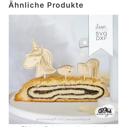
Ähnliche Produkte