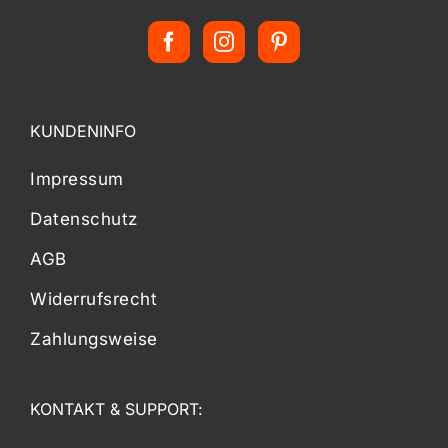
KUNDENINFO
Impressum
Datenschutz
AGB
Widerrufsrecht
Zahlungsweise
KONTAKT & SUPPORT: