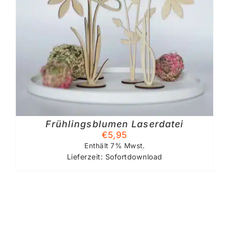
Frühlingsblumen Laserdatei
€
5,95
Enthält 7% Mwst.
Lieferzeit: Sofortdownload