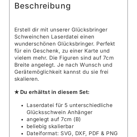
Beschreibung
Erstell dir mit unserer Glücksbringer
Schweinchen Laserdatei einen
wunderschönen Glücksbringer. Perfekt
für ein Geschenk, zu einer Karte und
vielem mehr. Die Figuren sind auf 7cm
Breite angelegt. Je nach Wunsch und
Gerätemöglichkeit kannst du sie frei
skalieren.
✭ Du erhältst in diesem Set:
Laserdatei für 5 unterschiedliche
Glücksschwein Anhänger
angelegt auf 7cm (B)
beliebig skalierbar
Dateiformat: SVG, DXF, PDF & PNG