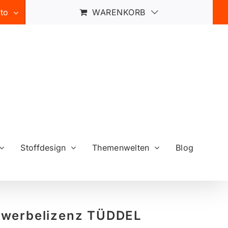
to
WARENKORB
Stoffdesign
Themenwelten
Blog
werbelizenz TÜDDEL