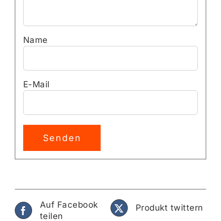
Name
E-Mail
Auf Facebook
Produkt twittern
teilen