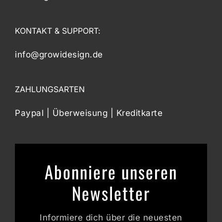
KONTAKT & SUPPORT:
info@growidesign.de
ZAHLUNGSARTEN
Paypal | Überweisung | Kreditkarte
Abonniere unseren
Newsletter
Informiere dich über die neuesten