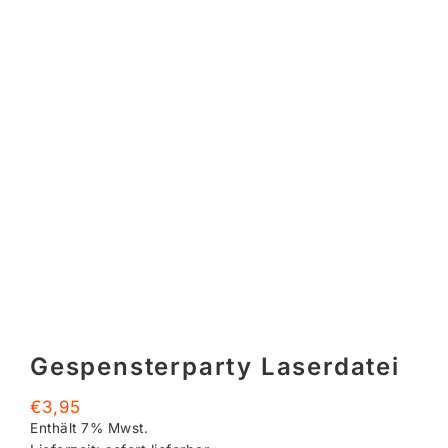
Gespensterparty Laserdatei
€
3,95
Enthält 7% Mwst.