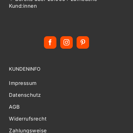
Kund:innen
KUNDENINFO
Impressum
Datenschutz
AGB
Widerrufsrecht
Zahlungsweise