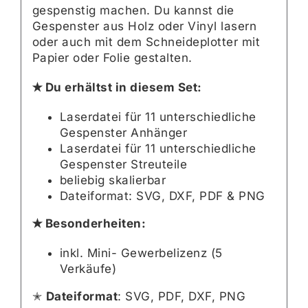
gespenstig machen. Du kannst die
Gespenster aus Holz oder Vinyl lasern
oder auch mit dem Schneideplotter mit
Papier oder Folie gestalten.
✭ Du erhältst in diesem Set:
Laserdatei für 11 unterschiedliche
Gespenster Anhänger
Laserdatei für 11 unterschiedliche
Gespenster Streuteile
beliebig skalierbar
Dateiformat: SVG, DXF, PDF & PNG
✭ Besonderheiten:
inkl. Mini- Gewerbelizenz (5
Verkäufe)
✭
Dateiformat
: SVG, PDF, DXF, PNG