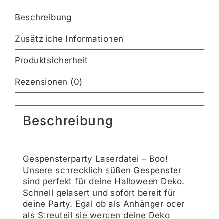
Beschreibung
Zusätzliche Informationen
Produktsicherheit
Rezensionen (0)
Beschreibung
Gespensterparty Laserdatei – Boo!
Unsere schrecklich süßen Gespenster
sind perfekt für deine Halloween Deko.
Schnell gelasert und sofort bereit für
deine Party. Egal ob als Anhänger oder
als Streuteil sie werden deine Deko