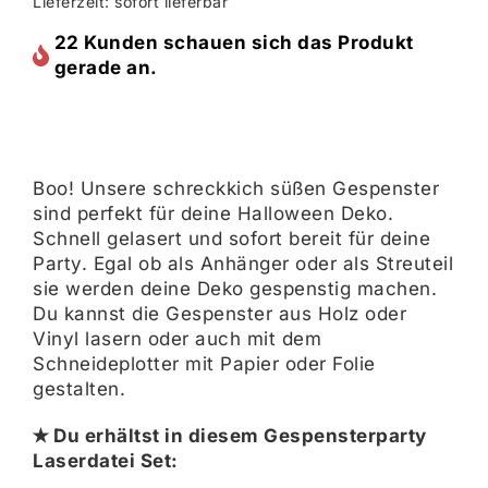
Lieferzeit: sofort lieferbar
22 Kunden schauen sich das Produkt
gerade an.
Boo! Unsere schreckkich süßen Gespenster
sind perfekt für deine Halloween Deko.
Schnell gelasert und sofort bereit für deine
Party. Egal ob als Anhänger oder als Streuteil
sie werden deine Deko gespenstig machen.
Du kannst die Gespenster aus Holz oder
Vinyl lasern oder auch mit dem
Schneideplotter mit Papier oder Folie
gestalten.
✭ Du erhältst in diesem Gespensterparty
Laserdatei Set: