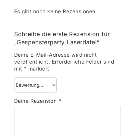
Es gibt noch keine Rezensionen.
Schreibe die erste Rezension für
„Gespensterparty Laserdatei“
Deine E-Mail-Adresse wird nicht
veröffentlicht.
Erforderliche Felder sind
mit
*
markiert
Deine Rezension
*