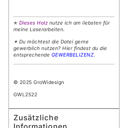
✭
Dieses Holz
nutze ich am liebsten für
meine Laserarbeiten.
✶ Du möchtest die Datei gerne
gewerblich nutzen? Hier findest du die
entsprechende
GEWERBELIZENZ.
© 2025 GroWidesign
GWL2522
Zusätzliche
Informationen