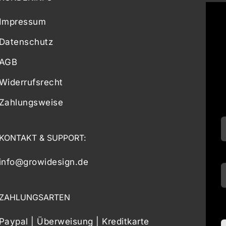
Impressum
Datenschutz
AGB
Widerrufsrecht
Zahlungsweise
KONTAKT & SUPPORT:
info@growidesign.de
ZAHLUNGSARTEN
Paypal | Überweisung | Kreditkarte