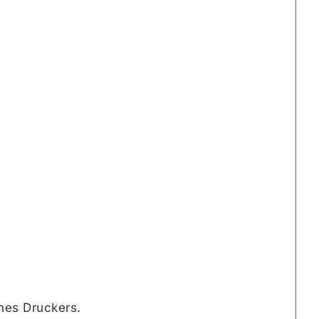
nes Druckers.