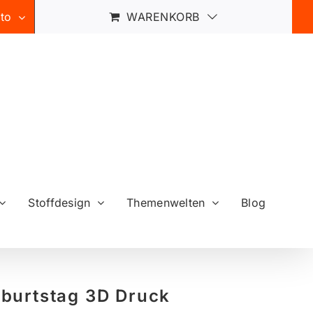
to
WARENKORB
Stoffdesign
Themenwelten
Blog
burtstag 3D Druck