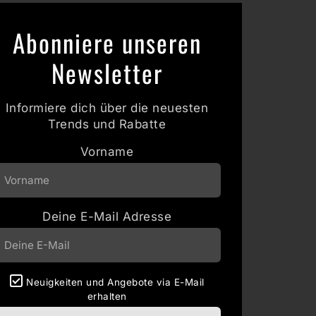
Abonniere unseren
Newsletter
Informiere dich über die neuesten
Trends und Rabatte
Vorname
Deine E-Mail Adresse
Neuigkeiten und Angebote via E-Mail
erhalten