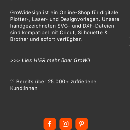
GroWidesign ist ein Online-Shop für digitale
Plotter-, Laser- und Designvorlagen
. Unsere
handgezeichneten SVG- und DXF-
Dateien
sind kompatibel mit
Cricut, Silhouette &
Brother
und sofort verfügbar.
>>> Lies
HIER
mehr über GroWi!
♡ Bereits über 25.000+ zufriedene
Kund:innen