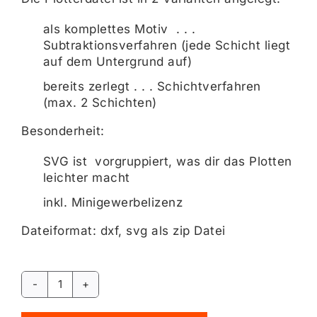
als komplettes Motiv . . .
Subtraktionsverfahren (jede Schicht liegt
auf dem Untergrund auf)
bereits zerlegt . . . Schichtverfahren
(max. 2 Schichten)
Besonderheit:
SVG ist vorgruppiert, was dir das Plotten
leichter macht
inkl. Minigewerbelizenz
Dateiformat: dxf, svg als zip Datei
Fuchs
&
Alternative: