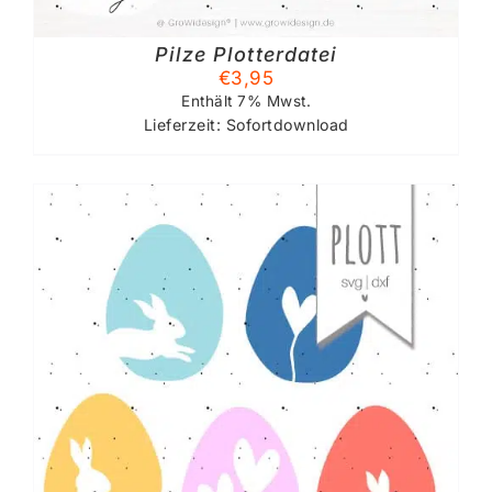
Pilze Plotterdatei
€
3,95
Enthält 7% Mwst.
Lieferzeit: Sofortdownload