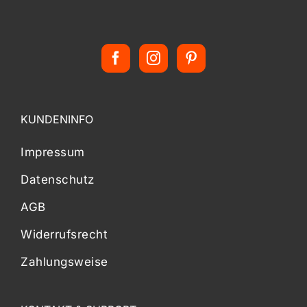
KUNDENINFO
Impressum
Datenschutz
AGB
Widerrufsrecht
Zahlungsweise