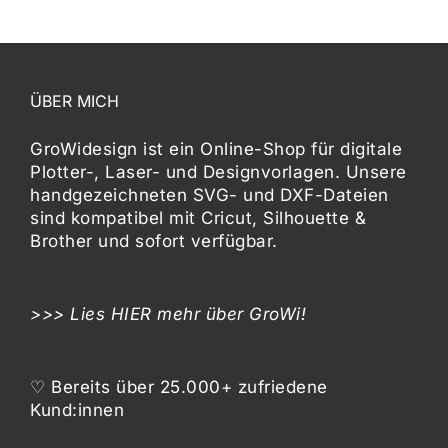
ÜBER MICH
GroWidesign ist ein Online-Shop für digitale
Plotter-, Laser- und Designvorlagen
. Unsere
handgezeichneten SVG- und DXF-
Dateien
sind kompatibel mit
Cricut, Silhouette &
Brother
und sofort verfügbar.
>>> Lies
HIER
mehr über GroWi!
♡ Bereits über 25.000+ zufriedene
Kund:innen