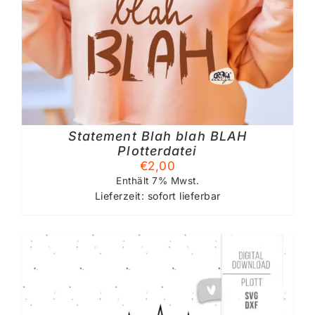
Statement Blah blah BLAH
Plotterdatei
€
2,00
Enthält 7% Mwst.
Lieferzeit: sofort lieferbar