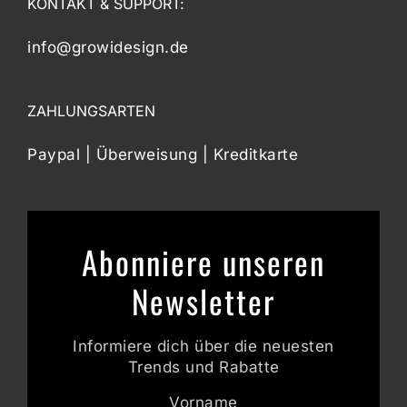
KONTAKT & SUPPORT:
info@growidesign.de
ZAHLUNGSARTEN
Paypal | Überweisung | Kreditkarte
Abonniere unseren
Newsletter
Informiere dich über die neuesten
Trends und Rabatte
Vorname