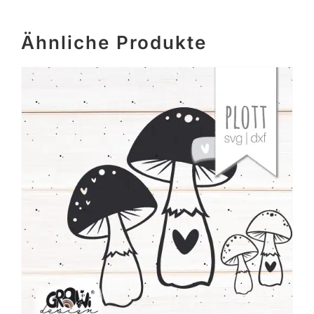
Ähnliche Produkte