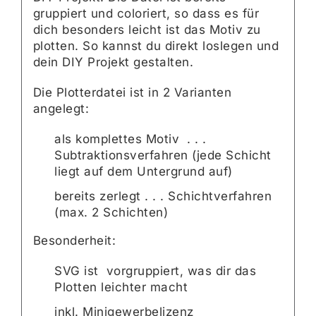
gruppiert und coloriert, so dass es für
dich besonders leicht ist das Motiv zu
plotten. So kannst du direkt loslegen und
dein DIY Projekt gestalten.
Die Plotterdatei ist in 2 Varianten
angelegt:
als komplettes Motiv . . .
Subtraktionsverfahren (jede Schicht
liegt auf dem Untergrund auf)
bereits zerlegt . . . Schichtverfahren
(max. 2 Schichten)
Besonderheit:
SVG ist vorgruppiert, was dir das
Plotten leichter macht
inkl. Minigewerbelizenz