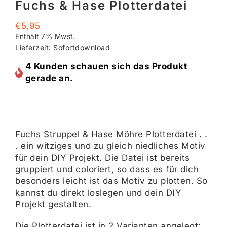
Fuchs & Hase Plotterdatei
€
5,95
Enthält 7% Mwst.
Lieferzeit: Sofortdownload
4 Kunden schauen sich das Produkt
gerade an.
Fuchs Struppel & Hase Möhre Plotterdatei . .
. ein witziges und zu gleich niedliches Motiv
für dein DIY Projekt. Die Datei ist bereits
gruppiert und coloriert, so dass es für dich
besonders leicht ist das Motiv zu plotten. So
kannst du direkt loslegen und dein DIY
Projekt gestalten.
Die Plotterdatei ist in 2 Varianten angelegt: