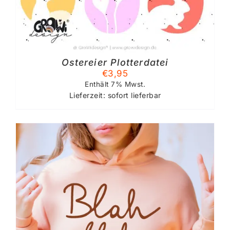
Ostereier Plotterdatei
€
3,95
Enthält 7% Mwst.
Lieferzeit: sofort lieferbar