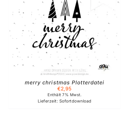
merry christmas Plotterdatei
€
2,95
Enthält 7% Mwst.
Lieferzeit: Sofortdownload