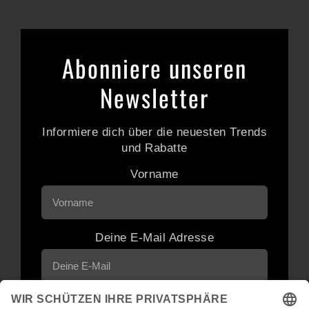
Abonniere unseren
Newsletter
Informiere dich über die neuesten Trends
und Rabatte
Vorname
Deine E-Mail Adresse
Neuigkeiten und Angebote via E-Mail