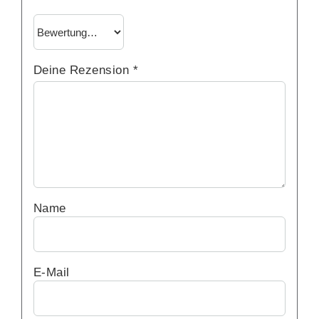
Deine Rezension
*
Name
E-Mail