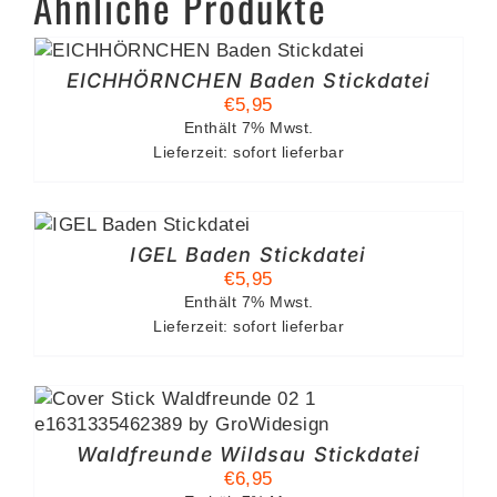
Ähnliche Produkte
EICHHÖRNCHEN Baden Stickdatei
€
5,95
Enthält 7% Mwst.
Lieferzeit: sofort lieferbar
IGEL Baden Stickdatei
€
5,95
Enthält 7% Mwst.
Lieferzeit: sofort lieferbar
Waldfreunde Wildsau Stickdatei
€
6,95