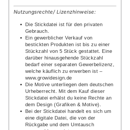
Nutzungsrechte/ Lizenzhinweise:
Die Stickdatei ist für den privaten
Gebrauch.
Ein gewerblicher Verkauf von
bestickten Produkten ist bis zu einer
Stückzahl von 5 Stück gestattet. Eine
darüber hinausgehende Stückzahl
bedarf einer separaten Gewerbelizenz,
welche käuflich zu erwerben ist –
www.growidesign.de
Die Motive unterliegen dem deutschen
Urheberrecht. Mit dem Kauf dieser
Stickdatei erhälst du keine Rechte an
dem Design (Grafiken & Motive).
Bei der Stickdatei handelt es sich um
eine digitale Datei, die von der
Rückgabe und dem Umtausch