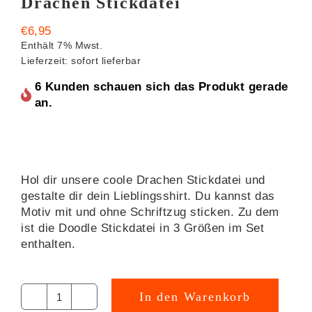
Drachen Stickdatei
€
6,95
Enthält 7% Mwst.
Lieferzeit: sofort lieferbar
6 Kunden schauen sich das Produkt gerade
an.
Hol dir unsere coole Drachen Stickdatei und
gestalte dir dein Lieblingsshirt. Du kannst das
Motiv mit und ohne Schriftzug sticken. Zu dem
ist die Doodle Stickdatei in 3 Größen im Set
enthalten.
In den Warenkorb
Drachen