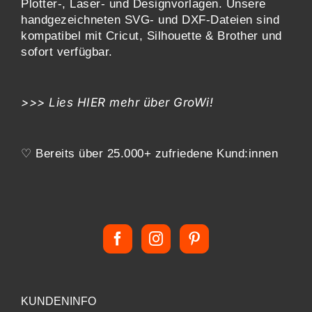
Plotter-, Laser- und Designvorlagen
. Unsere
handgezeichneten SVG- und DXF-
Dateien sind
kompatibel mit
Cricut, Silhouette & Brother
und
sofort verfügbar.
>>> Lies
HIER
mehr über GroWi!
♡ Bereits über 25.000+ zufriedene Kund:innen
KUNDENINFO