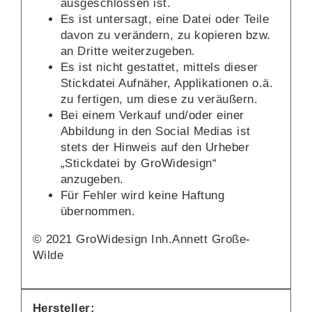
ausgeschlossen ist.
Es ist untersagt, eine Datei oder Teile
davon zu verändern, zu kopieren bzw.
an Dritte weiterzugeben.
Es ist nicht gestattet, mittels dieser
Stickdatei Aufnäher, Applikationen o.ä.
zu fertigen, um diese zu veräußern.
Bei einem Verkauf und/oder einer
Abbildung in den Social Medias ist
stets der Hinweis auf den Urheber
„Stickdatei by GroWidesign“
anzugeben.
Für Fehler wird keine Haftung
übernommen.
© 2021 GroWidesign Inh.Annett Große-
Wilde
Hersteller: