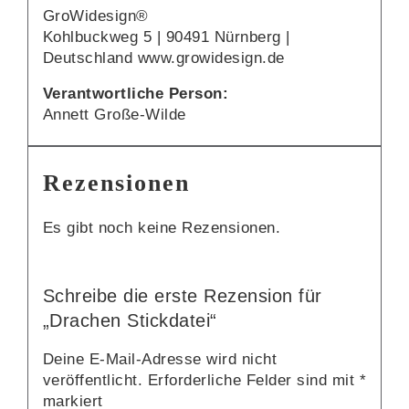
GroWidesign®
Kohlbuckweg 5 | 90491 Nürnberg |
Deutschland www.growidesign.de
Verantwortliche Person:
Annett Große-Wilde
Rezensionen
Es gibt noch keine Rezensionen.
Schreibe die erste Rezension für
„Drachen Stickdatei“
Deine E-Mail-Adresse wird nicht
veröffentlicht.
Erforderliche Felder sind mit
*
markiert