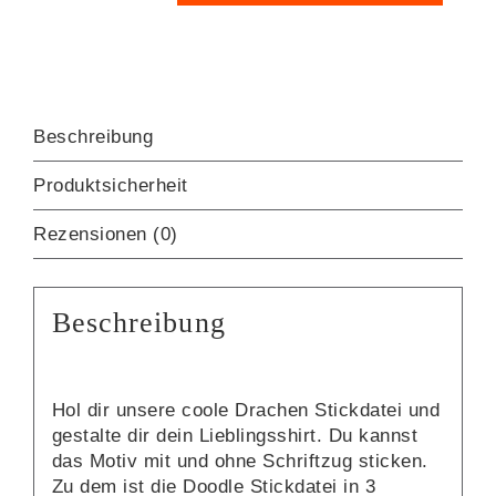
Stickdatei
[Digital]
Menge
Beschreibung
Produktsicherheit
Rezensionen (0)
Beschreibung
Hol dir unsere coole Drachen Stickdatei und
gestalte dir dein Lieblingsshirt. Du kannst
das Motiv mit und ohne Schriftzug sticken.
Zu dem ist die Doodle Stickdatei in 3