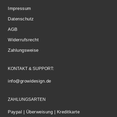
Impressum
Datenschutz
AGB
Widerrufsrecht
Zahlungsweise
KONTAKT & SUPPORT:
info@growidesign.de
ZAHLUNGSARTEN
Paypal | Überweisung | Kreditkarte