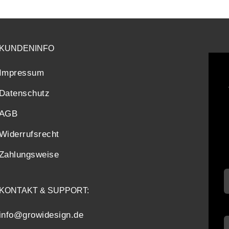
KUNDENINFO
Impressum
Datenschutz
AGB
Widerrufsrecht
Zahlungsweise
KONTAKT & SUPPORT:
info@growidesign.de