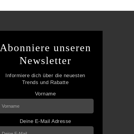
Abonniere unseren
Newsletter
Informiere dich über die neuesten
Trends und Rabatte
Vorname
Deine E-Mail Adresse