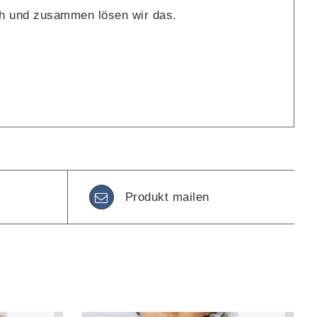
ch und zusammen lösen wir das.
Produkt mailen