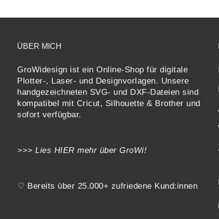
ÜBER MICH
GroWidesign ist ein Online-Shop für digitale
Plotter-, Laser- und Designvorlagen
. Unsere
handgezeichneten SVG- und DXF-
Dateien sind
kompatibel mit
Cricut, Silhouette & Brother
und
sofort verfügbar.
>>> Lies
HIER
mehr über GroWi!
♡ Bereits über 25.000+ zufriedene Kund:innen