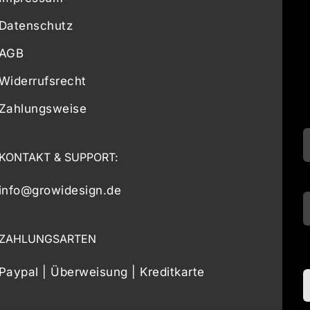
Datenschutz
AGB
Widerrufsrecht
Zahlungsweise
KONTAKT & SUPPORT:
info@growidesign.de
ZAHLUNGSARTEN
Paypal | Überweisung | Kreditkarte