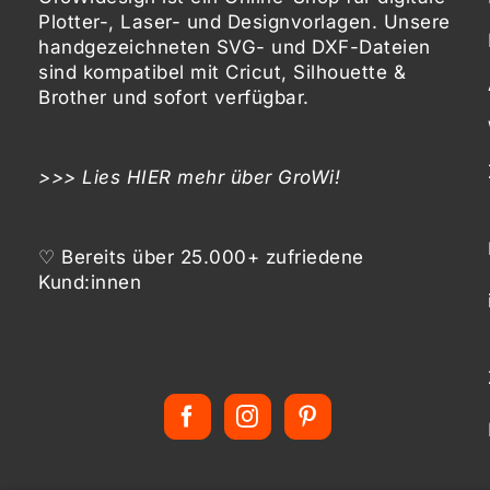
Plotter-, Laser- und Designvorlagen
. Unsere
handgezeichneten SVG- und DXF-
Dateien
sind kompatibel mit
Cricut, Silhouette &
Brother
und sofort verfügbar.
>>> Lies
HIER
mehr über GroWi!
♡ Bereits über 25.000+ zufriedene
Kund:innen