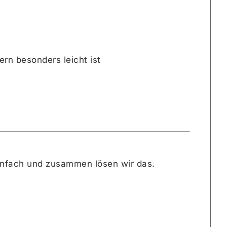
ern besonders leicht ist
einfach und zusammen lösen wir das.