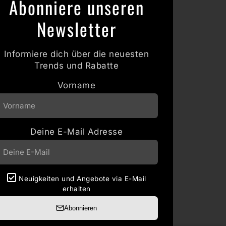
Abonniere unseren
Newsletter
Informiere dich über die neuesten
Trends und Rabatte
Vorname
Deine E-Mail Adresse
Neuigkeiten und Angebote via E-Mail
erhalten
Abonnieren