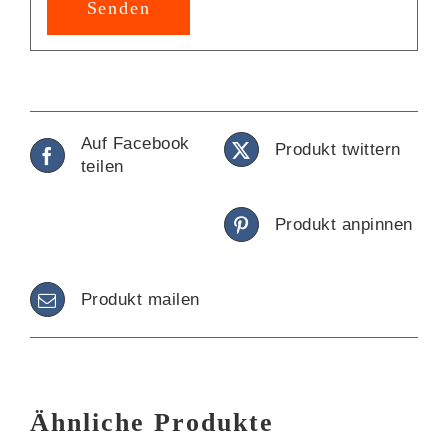
Auf Facebook
Produkt twittern
teilen
Produkt anpinnen
Produkt mailen
Ähnliche Produkte