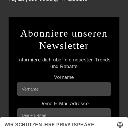
Abonniere unseren
Newsletter
Informiere dich über die neuesten Trends
und Rabatte
Vorname
Deine E-Mail Adresse