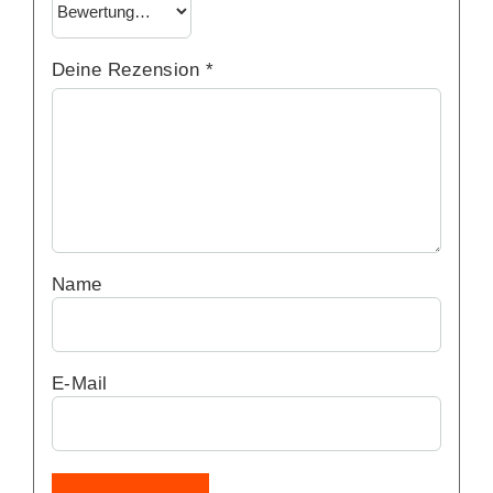
Deine Rezension
*
Name
E-Mail