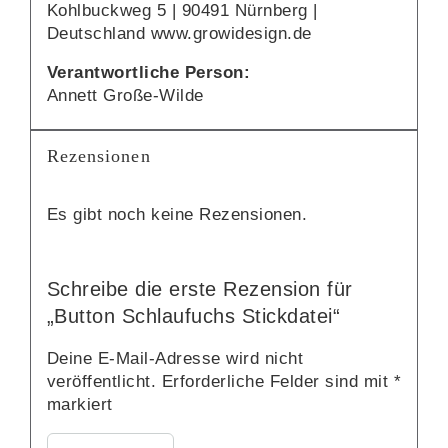
Kohlbuckweg 5 | 90491 Nürnberg |
Deutschland www.growidesign.de
Verantwortliche Person:
Annett Große-Wilde
Rezensionen
Es gibt noch keine Rezensionen.
Schreibe die erste Rezension für
„Button Schlaufuchs Stickdatei“
Deine E-Mail-Adresse wird nicht
veröffentlicht.
Erforderliche Felder sind mit
*
markiert