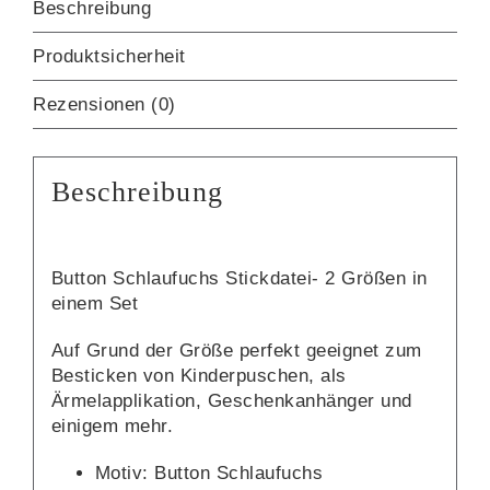
Beschreibung
Produktsicherheit
Rezensionen (0)
Beschreibung
Button Schlaufuchs Stickdatei- 2 Größen in
einem Set
Auf Grund der Größe perfekt geeignet zum
Besticken von Kinderpuschen, als
Ärmelapplikation, Geschenkanhänger und
einigem mehr.
Motiv: Button Schlaufuchs