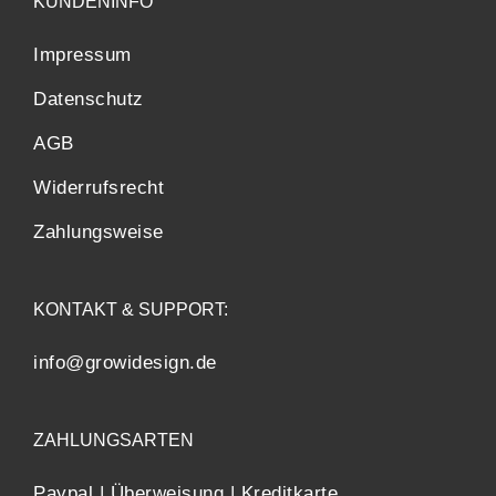
KUNDENINFO
Impressum
Datenschutz
AGB
Widerrufsrecht
Zahlungsweise
KONTAKT & SUPPORT:
info@growidesign.de
ZAHLUNGSARTEN
Paypal | Überweisung | Kreditkarte