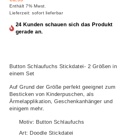
Enthält 7% Mwst.
Lieferzeit: sofort lieferbar
24 Kunden schauen sich das Produkt
gerade an.
Button Schlaufuchs Stickdatei- 2 Größen in
einem Set
Auf Grund der Größe perfekt geeignet zum
Besticken von Kinderpuschen, als
Ärmelapplikation, Geschenkanhänger und
einigem mehr.
Motiv: Button Schlaufuchs
Art: Doodle Stickdatei