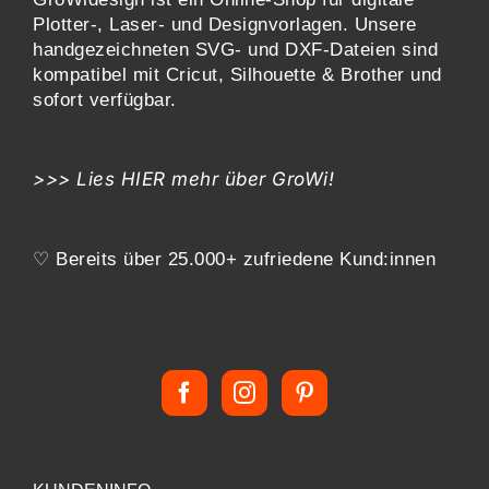
Plotter-, Laser- und Designvorlagen
. Unsere
handgezeichneten SVG- und DXF-
Dateien sind
kompatibel mit
Cricut, Silhouette & Brother
und
sofort verfügbar.
>>> Lies
HIER
mehr über GroWi!
♡ Bereits über 25.000+ zufriedene Kund:innen