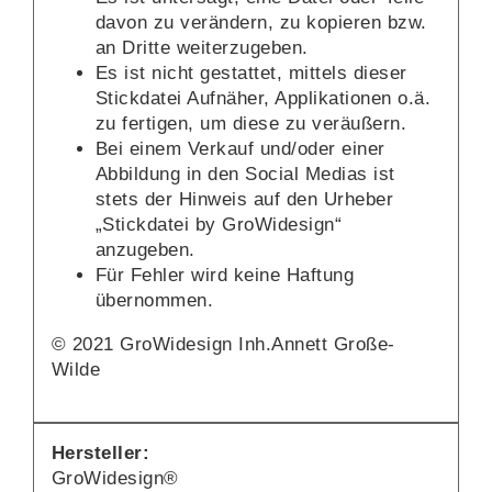
davon zu verändern, zu kopieren bzw.
an Dritte weiterzugeben.
Es ist nicht gestattet, mittels dieser
Stickdatei Aufnäher, Applikationen o.ä.
zu fertigen, um diese zu veräußern.
Bei einem Verkauf und/oder einer
Abbildung in den Social Medias ist
stets der Hinweis auf den Urheber
„Stickdatei by GroWidesign“
anzugeben.
Für Fehler wird keine Haftung
übernommen.
© 2021 GroWidesign Inh.Annett Große-
Wilde
Hersteller:
GroWidesign®