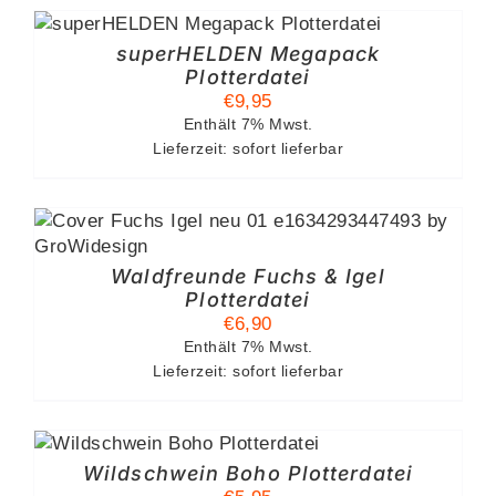
superHELDEN Megapack
Plotterdatei
€
9,95
Enthält 7% Mwst.
Lieferzeit: sofort lieferbar
Waldfreunde Fuchs & Igel
Plotterdatei
€
6,90
Enthält 7% Mwst.
Lieferzeit: sofort lieferbar
Wildschwein Boho Plotterdatei