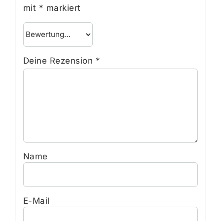
mit
*
markiert
Deine Rezension
*
Name
E-Mail