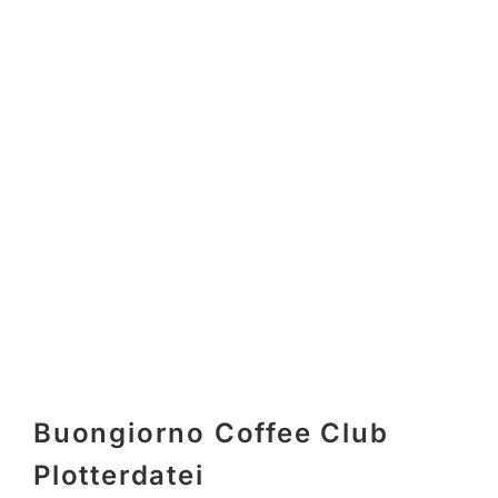
Buongiorno Coffee Club
Plotterdatei