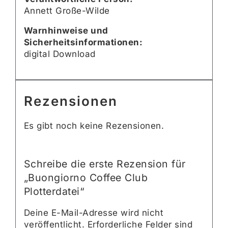
Annett Große-Wilde
Warnhinweise und
Sicherheitsinformationen:
digital Download
Rezensionen
Es gibt noch keine Rezensionen.
Schreibe die erste Rezension für
„Buongiorno Coffee Club
Plotterdatei“
Deine E-Mail-Adresse wird nicht
veröffentlicht.
Erforderliche Felder sind