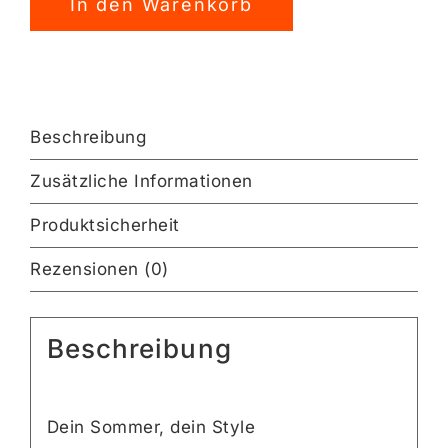
In den Warenkorb
Plotterdatei
[Digital]
Menge
Beschreibung
Zusätzliche Informationen
Produktsicherheit
Rezensionen (0)
Beschreibung
Dein Sommer, dein Style