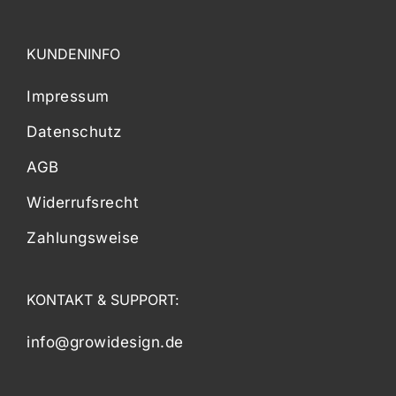
KUNDENINFO
Impressum
Datenschutz
AGB
Widerrufsrecht
Zahlungsweise
KONTAKT & SUPPORT:
info@growidesign.de