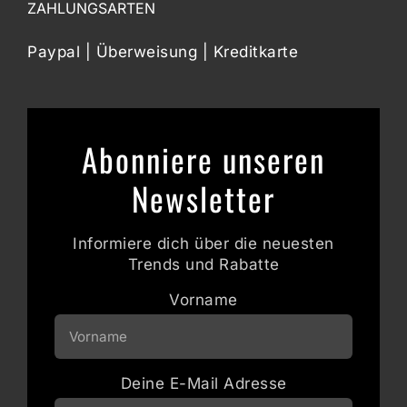
ZAHLUNGSARTEN
Paypal | Überweisung | Kreditkarte
Abonniere unseren
Newsletter
Informiere dich über die neuesten
Trends und Rabatte
Vorname
Deine E-Mail Adresse