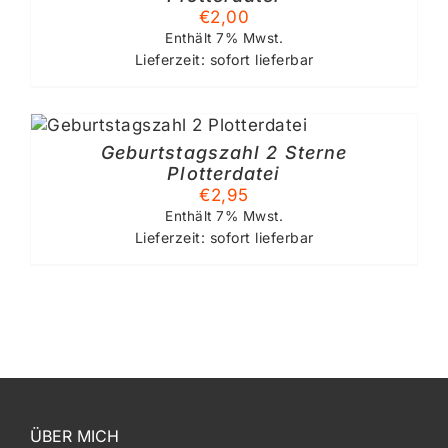
€
2,00
Enthält 7% Mwst.
Lieferzeit: sofort lieferbar
Geburtstagszahl 2 Sterne
Plotterdatei
€
2,95
Enthält 7% Mwst.
Lieferzeit: sofort lieferbar
ÜBER MICH