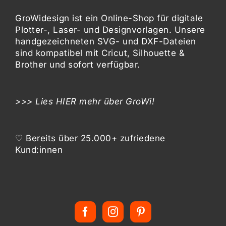
GroWidesign ist ein Online-Shop für digitale
Plotter-, Laser- und Designvorlagen
. Unsere
handgezeichneten SVG- und DXF-
Dateien
sind kompatibel mit
Cricut, Silhouette &
Brother
und sofort verfügbar.
>>> Lies
HIER
mehr über GroWi!
♡ Bereits über 25.000+ zufriedene
Kund:innen