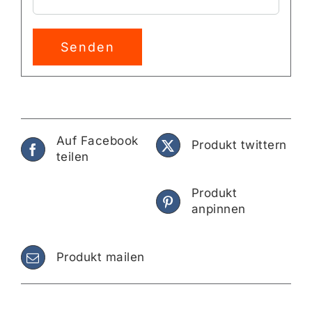
Alternative:
Auf Facebook
Produkt twittern
teilen
Produkt
anpinnen
Produkt mailen