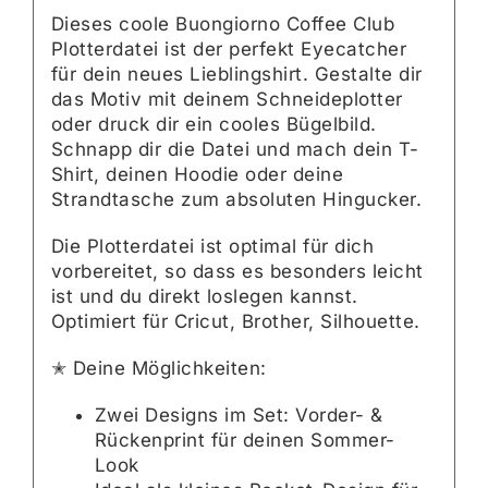
Dieses coole Buongiorno Coffee Club
Plotterdatei ist der perfekt Eyecatcher
für dein neues Lieblingshirt. Gestalte dir
das Motiv mit deinem Schneideplotter
oder druck dir ein cooles Bügelbild.
Schnapp dir die Datei und mach dein T-
Shirt, deinen Hoodie oder deine
Strandtasche zum absoluten Hingucker.
Die Plotterdatei ist optimal für dich
vorbereitet, so dass es besonders leicht
ist und du direkt loslegen kannst.
Optimiert für Cricut, Brother, Silhouette.
✭ Deine Möglichkeiten:
Zwei Designs im Set: Vorder- &
Rückenprint für deinen Sommer-
Look