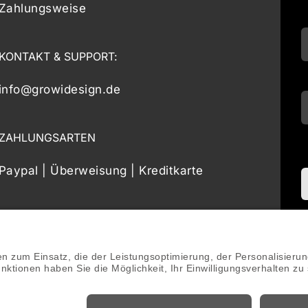
Zahlungsweise
KONTAKT & SUPPORT:
info@growidesign.de
ZAHLUNGSARTEN
Paypal | Überweisung | Kreditkarte