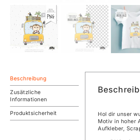
Beschreibung
Beschrei
Zusätzliche
Informationen
Produktsicherheit
Hol dir unser 
Motiv in hoher 
Aufkleber, Scra