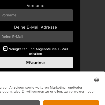
Vorname
Deine E-Mail Adresse
Neuigkeiten und Angebote via E-Mail
erhalten
Abonnieren
Abmeldung jederzeit möglich.