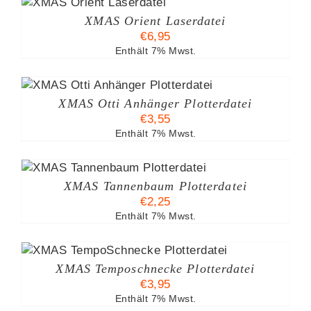
XMAS Orient Laserdatei
€
6,95
Enthält 7% Mwst.
XMAS Otti Anhänger Plotterdatei
€
3,55
Enthält 7% Mwst.
XMAS Tannenbaum Plotterdatei
€
2,25
Enthält 7% Mwst.
XMAS Temposchnecke Plotterdatei
€
3,95
Enthält 7% Mwst.