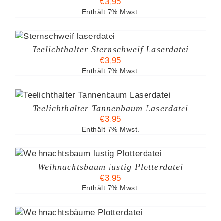
€
3,95
Enthält 7% Mwst.
Teelichthalter Sternschweif Laserdatei
€
3,95
Enthält 7% Mwst.
Teelichthalter Tannenbaum Laserdatei
€
3,95
Enthält 7% Mwst.
Weihnachtsbaum lustig Plotterdatei
€
3,95
Enthält 7% Mwst.