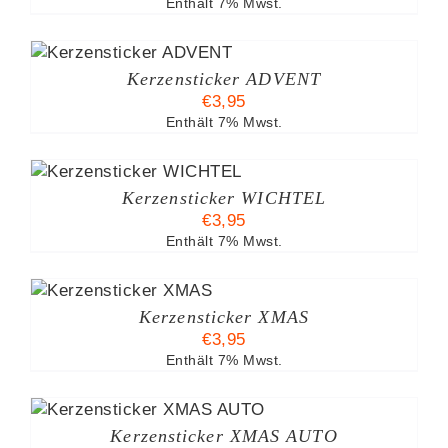
Enthält 7% Mwst.
Kerzensticker ADVENT
€
3,95
Enthält 7% Mwst.
B
Kerzensticker WICHTEL
€
3,95
Enthält 7% Mwst.
Kerzensticker XMAS
€
3,95
Enthält 7% Mwst.
Kerzensticker XMAS AUTO