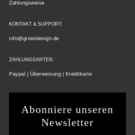
Zahlungsweise
KONTAKT & SUPPORT:
info@growidesign.de
ZAHLUNGSARTEN
Paypal | Überweisung | Kreditkarte
Abonniere unseren
Newsletter