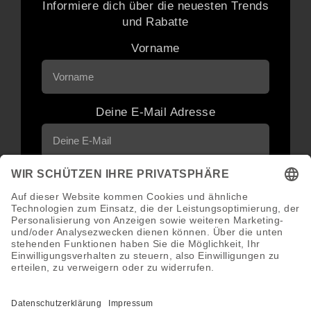
Informiere dich über die neuesten Trends
und Rabatte
Vorname
Deine E-Mail Adresse
Neuigkeiten und Angebote via E-Mail
erhalten
Abonnieren
Abmeldung jederzeit möglich.