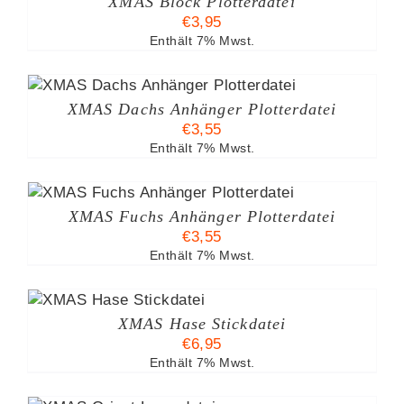
XMAS Block Plotterdatei
€
3,95
Enthält 7% Mwst.
XMAS Dachs Anhänger Plotterdatei
€
3,55
Enthält 7% Mwst.
XMAS Fuchs Anhänger Plotterdatei
€
3,55
Enthält 7% Mwst.
XMAS Hase Stickdatei
€
6,95
Enthält 7% Mwst.