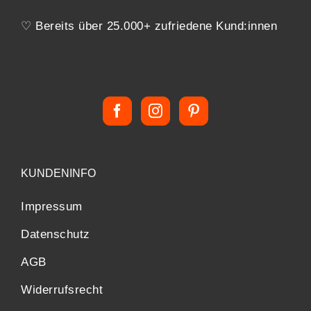
♡ Bereits über 25.000+ zufriedene Kund:innen
KUNDENINFO
Impressum
Datenschutz
AGB
Widerrufsrecht