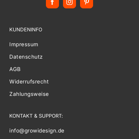
KUNDENINFO
Impressum
Datenschutz
AGB
Widerrufsrecht
Zahlungsweise
KONTAKT & SUPPORT:
info@growidesign.de