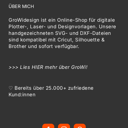
ÜBER MICH
GroWidesign ist ein Online-Shop für digitale
Plotter-, Laser- und Designvorlagen
. Unsere
handgezeichneten SVG- und DXF-
Dateien
sind kompatibel mit
Cricut, Silhouette &
Brother
und sofort verfügbar.
>>> Lies
HIER
mehr über GroWi!
♡ Bereits über 25.000+ zufriedene
Kund:innen