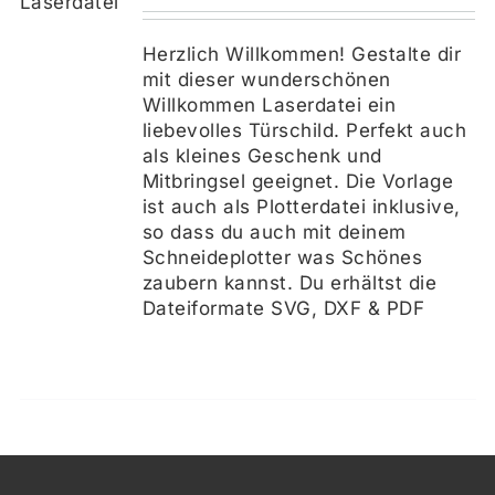
Herzlich Willkommen! Gestalte dir
mit dieser wunderschönen
Willkommen Laserdatei ein
liebevolles Türschild. Perfekt auch
als kleines Geschenk und
Mitbringsel geeignet. Die Vorlage
ist auch als Plotterdatei inklusive,
so dass du auch mit deinem
Schneideplotter was Schönes
zaubern kannst. Du erhältst die
Dateiformate SVG, DXF & PDF