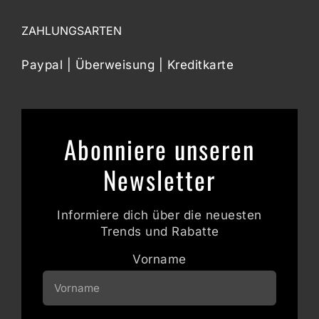
ZAHLUNGSARTEN
Paypal | Überweisung | Kreditkarte
Abonniere unseren
Newsletter
Informiere dich über die neuesten
Trends und Rabatte
Vorname