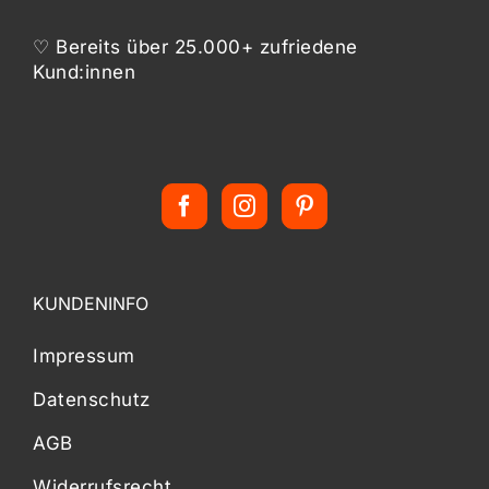
♡ Bereits über 25.000+ zufriedene
Kund:innen
KUNDENINFO
Impressum
Datenschutz
AGB
Widerrufsrecht