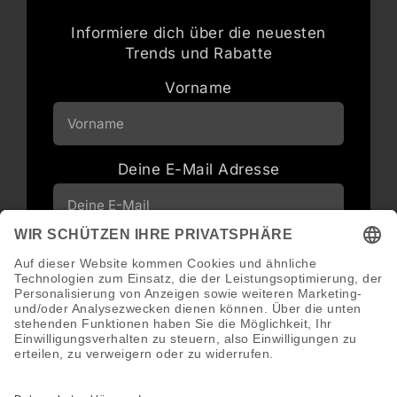
Informiere dich über die neuesten
Trends und Rabatte
Vorname
Deine E-Mail Adresse
Neuigkeiten und Angebote via E-Mail
erhalten
Abonnieren
Abmeldung jederzeit möglich.