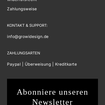
Zahlungsweise
KONTAKT & SUPPORT:
info@growidesign.de
ZAHLUNGSARTEN
Paypal | Überweisung | Kreditkarte
Abonniere unseren
Newsletter