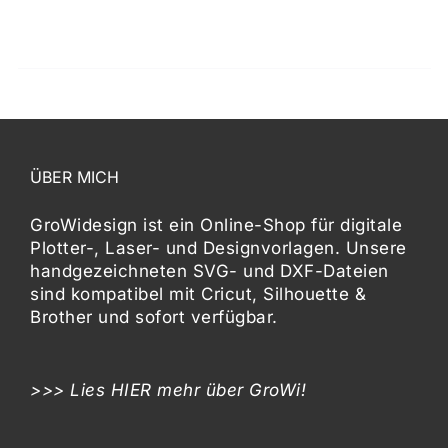
ÜBER MICH
GroWidesign ist ein Online-Shop für digitale
Plotter-, Laser- und Designvorlagen
. Unsere
handgezeichneten SVG- und DXF-
Dateien
sind kompatibel mit
Cricut, Silhouette &
Brother
und sofort verfügbar.
>>> Lies
HIER
mehr über GroWi!