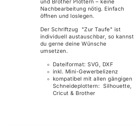
und Brother Plottern – keine
Nachbearbeitung nötig. Einfach
öffnen und loslegen.
Der Schriftzug "Zur Taufe" ist
individuell austauschbar, so kannst
du gerne deine Wünsche
umsetzen.
Dateiformat: SVG, DXF
inkl. Mini-Gewerbelizenz
kompatibel mit allen gängigen
Schneideplottern: Silhouette,
Cricut & Brother