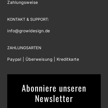
Zahlungsweise
KONTAKT & SUPPORT:
info@growidesign.de
ZAHLUNGSARTEN
Paypal | Überweisung | Kreditkarte
Abonniere unseren
Newsletter