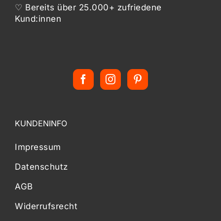
♡ Bereits über 25.000+ zufriedene
Kund:innen
KUNDENINFO
Impressum
Datenschutz
AGB
Widerrufsrecht