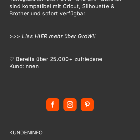
sind kompatibel mit
Cricut, Silhouette &
Brother
und sofort verfügbar.
>>> Lies
HIER
mehr über GroWi!
♡ Bereits über 25.000+ zufriedene
Kund:innen
KUNDENINFO