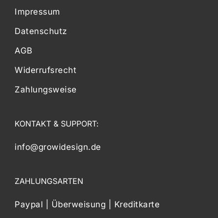
Impressum
Datenschutz
AGB
Widerrufsrecht
Zahlungsweise
KONTAKT & SUPPORT:
info@growidesign.de
ZAHLUNGSARTEN
Paypal | Überweisung | Kreditkarte