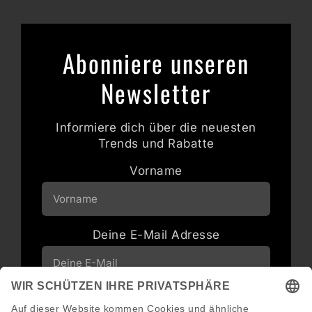
Abonniere unseren
Newsletter
Informiere dich über die neuesten
Trends und Rabatte
Vorname
Deine E-Mail Adresse
Neuigkeiten und Angebote via E-Mail