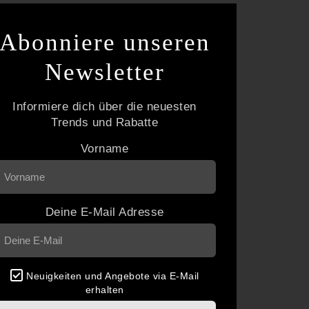
Abonniere unseren
Newsletter
Informiere dich über die neuesten
Trends und Rabatte
Vorname
Deine E-Mail Adresse
Neuigkeiten und Angebote via E-Mail
erhalten