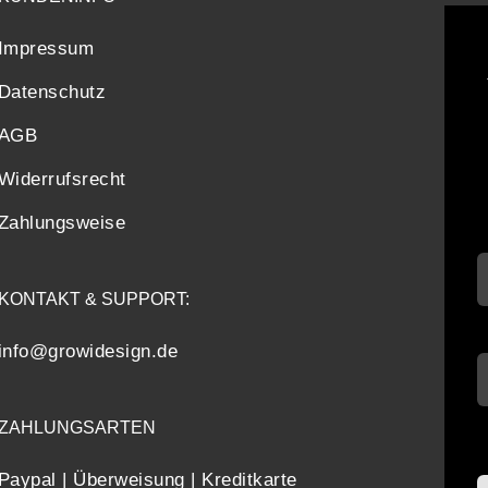
Impressum
Datenschutz
AGB
Widerrufsrecht
Zahlungsweise
KONTAKT & SUPPORT:
info@growidesign.de
ZAHLUNGSARTEN
Paypal | Überweisung | Kreditkarte