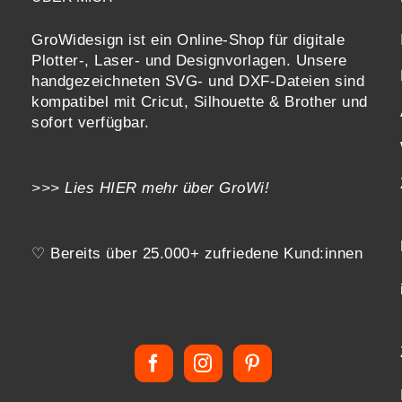
GroWidesign ist ein Online-Shop für digitale
Plotter-, Laser- und Designvorlagen
. Unsere
handgezeichneten SVG- und DXF-
Dateien sind
kompatibel mit
Cricut, Silhouette & Brother
und
sofort verfügbar.
>>> Lies
HIER
mehr über GroWi!
♡ Bereits über 25.000+ zufriedene Kund:innen