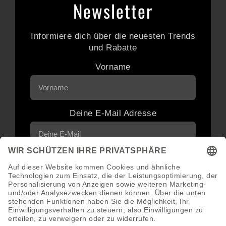
Newsletter
Informiere dich über die neuesten Trends
und Rabatte
Vorname
Deine E-Mail Adresse
Neuigkeiten und Angebote via E-Mail
erhalten
Abonnieren
Abmeldung jederzeit möglich.