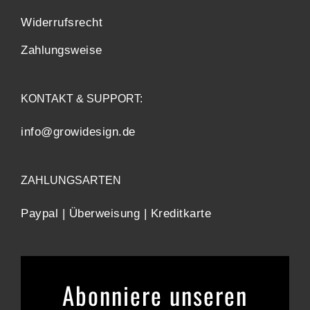
Widerrufsrecht
Zahlungsweise
KONTAKT & SUPPORT:
info@growidesign.de
ZAHLUNGSARTEN
Paypal | Überweisung | Kreditkarte
Abonniere unseren