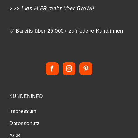
>>> Lies
HIER
mehr über GroWi!
♡ Bereits über 25.000+ zufriedene Kund:innen
KUNDENINFO
Impressum
Datenschutz
AGB