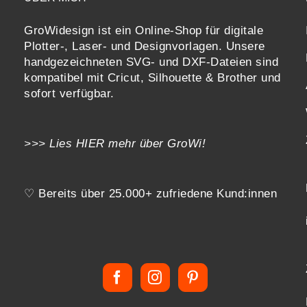
GroWidesign ist ein Online-Shop für digitale
Plotter-, Laser- und Designvorlagen
. Unsere
handgezeichneten SVG- und DXF-
Dateien sind
kompatibel mit
Cricut, Silhouette & Brother
und
sofort verfügbar.
>>> Lies
HIER
mehr über GroWi!
♡ Bereits über 25.000+ zufriedene Kund:innen