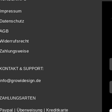
Impressum
Datenschutz
AGB
Widerrufsrecht
Zahlungsweise
KONTAKT & SUPPORT:
info@growidesign.de
ZAHLUNGSARTEN
Paypal | Überweisung | Kreditkarte