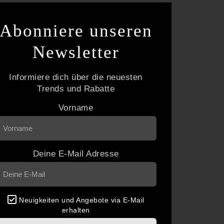
Abonniere unseren
Newsletter
Informiere dich über die neuesten
Trends und Rabatte
Vorname
Deine E-Mail Adresse
Neuigkeiten und Angebote via E-Mail
erhalten