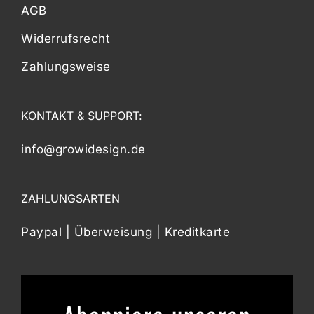
AGB
Widerrufsrecht
Zahlungsweise
KONTAKT & SUPPORT:
info@growidesign.de
ZAHLUNGSARTEN
Paypal | Überweisung | Kreditkarte