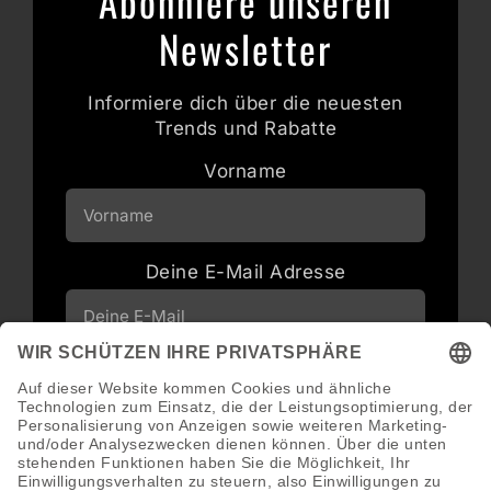
Abonniere unseren
Newsletter
Informiere dich über die neuesten
Trends und Rabatte
Vorname
Deine E-Mail Adresse
Neuigkeiten und Angebote via E-Mail
erhalten
Abonnieren