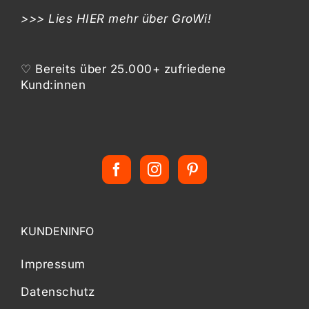
>>> Lies
HIER
mehr über GroWi!
♡ Bereits über 25.000+ zufriedene
Kund:innen
KUNDENINFO
Impressum
Datenschutz