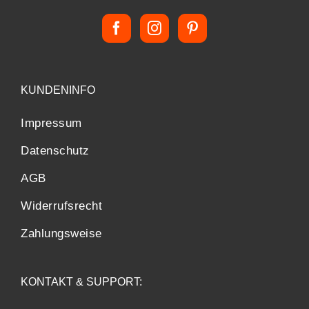
KUNDENINFO
Impressum
Datenschutz
AGB
Widerrufsrecht
Zahlungsweise
KONTAKT & SUPPORT: