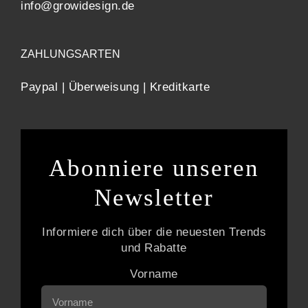
info@growidesign.de
ZAHLUNGSARTEN
Paypal | Überweisung | Kreditkarte
Abonniere unseren
Newsletter
Informiere dich über die neuesten Trends
und Rabatte
Vorname