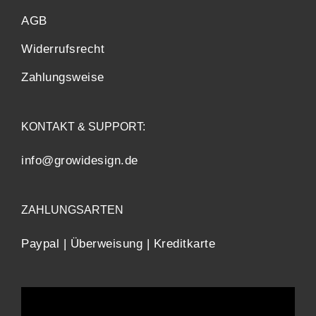
AGB
Widerrufsrecht
Zahlungsweise
KONTAKT & SUPPORT:
info@growidesign.de
ZAHLUNGSARTEN
Paypal | Überweisung | Kreditkarte