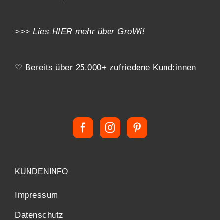
>>> Lies
HIER
mehr über GroWi!
♡ Bereits über 25.000+ zufriedene Kund:innen
KUNDENINFO
Impressum
Datenschutz