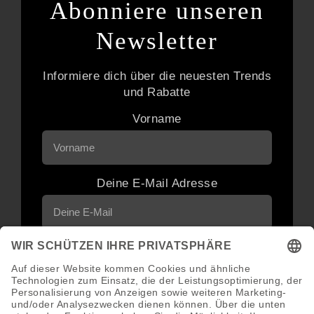
Abonniere unseren
Newsletter
Informiere dich über die neuesten Trends
und Rabatte
Vorname
Deine E-Mail Adresse
Neuigkeiten und Angebote via E-Mail
erhalten
Abonnieren