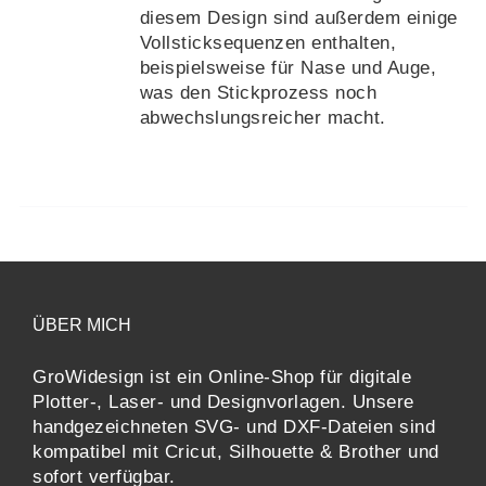
diesem Design sind außerdem einige
Vollsticksequenzen enthalten,
beispielsweise für Nase und Auge,
was den Stickprozess noch
abwechslungsreicher macht.
ÜBER MICH
GroWidesign ist ein Online-Shop für digitale
Plotter-, Laser- und Designvorlagen
. Unsere
handgezeichneten SVG- und DXF-
Dateien sind
kompatibel mit
Cricut, Silhouette & Brother
und
sofort verfügbar.