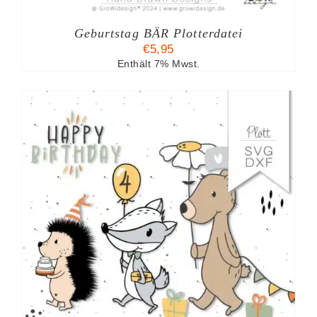
Geburtstag BÄR Plotterdatei
€
5,95
Enthält 7% Mwst.