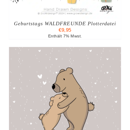
Geburtstags WALDFREUNDE Plotterdatei
€
9,95
Enthält 7% Mwst.