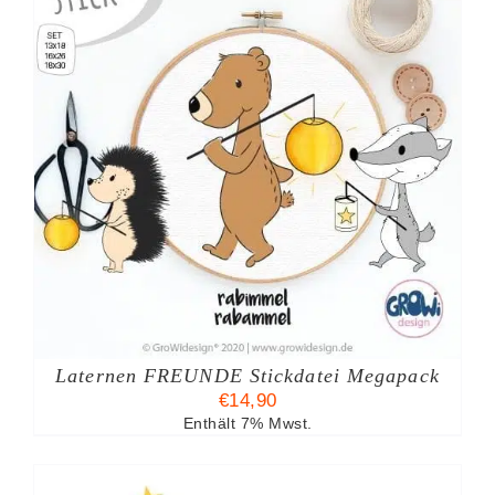
Laternen FREUNDE Stickdatei Megapack
€
14,90
Enthält 7% Mwst.