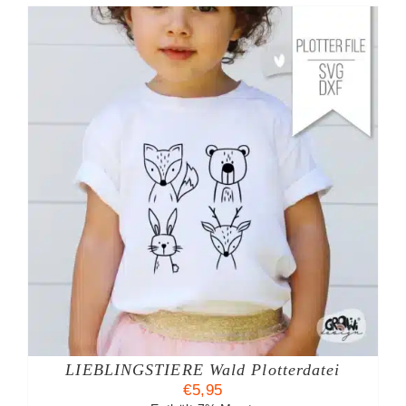
LIEBLINGSTIERE Wald Plotterdatei
€
5,95