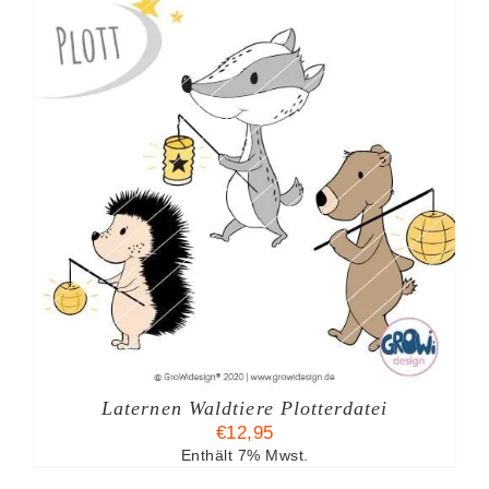
Laternen Waldtiere Plotterdatei
€
12,95
Enthält 7% Mwst.